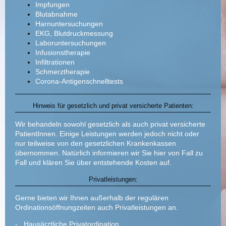
Impfungen
Blutabnahme
Harnuntersuchungen
EKG, Blutdruckmessung
Laboruntersuchungen
Infusionstherapie
Infiltrationen
Schmerztherapie
Corona-Antigenschnelltests
Hinweis für gesetzlich und privat versicherte Patienten:
Wir behandeln sowohl gesetzlich als auch privat versicherte
PatientInnen. Einige Leistungen werden jedoch nicht oder
nur teilweise von den gesetzlichen Krankenkassen
übernommen. Natürlich informieren wir Sie hier von Fall zu
Fall und klären Sie über entstehende Kosten auf.
Privatleistungen:
Gerne bieten wir Ihnen außerhalb der regulären
Ordinationsöffnungzeiten auch Privatleistungen an.
- Hausärztliche Privatordination